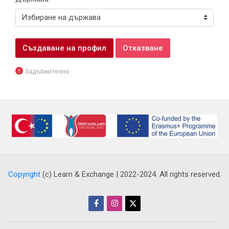
Действия с формата
Задължително
Copyright
(c) Learn & Exchange | 2022-2024. All rights reserved.